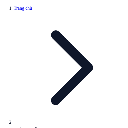
Trang chủ