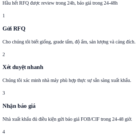
Hầu hết RFQ được review trong 24h, báo giá trong 24-48h
1
Gửi RFQ
Cho chúng tôi biết giống, grade tấm, độ ẩm, sản lượng và cảng đích.
2
Xét duyệt nhanh
Chúng tôi xác minh nhà máy phù hợp thực sự sẵn sàng xuất khẩu.
3
Nhận báo giá
Nhà xuất khẩu đủ điều kiện gửi báo giá FOB/CIF trong 24-48 giờ.
4