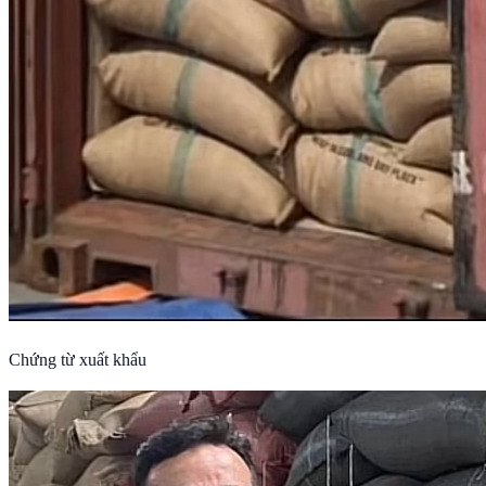
Chứng từ xuất khẩu