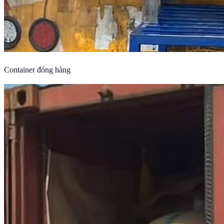
Container đóng hàng