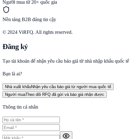
Người mua từ 20+ quốc gia
Nền tảng B2B đáng tin cậy
© 2024 ViRFQ. All rights reserved.
Đăng ký
Tạo tài khoản để nhận yêu cầu báo giá từ nhà nhập khẩu quốc tế
Bạn là ai?
Nhà xuất khẩu
Nhận yêu cầu báo giá từ người mua quốc tế
Người mua
Theo dõi RFQ đã gửi và báo giá nhận được
Thông tin cá nhân