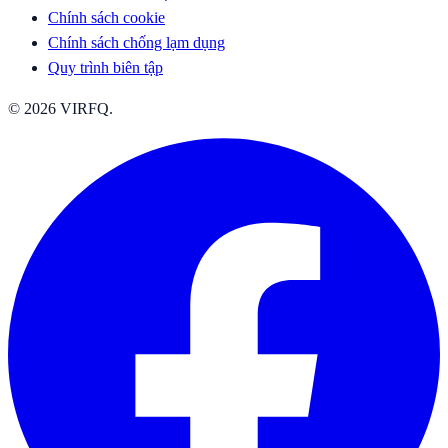
Chính sách cookie
Chính sách chống lạm dụng
Quy trình biên tập
© 2026 VIRFQ.