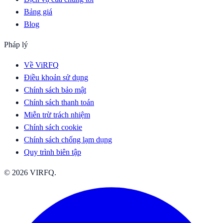
Bảng giá
Blog
Pháp lý
Về ViRFQ
Điều khoản sử dụng
Chính sách bảo mật
Chính sách thanh toán
Miễn trừ trách nhiệm
Chính sách cookie
Chính sách chống lạm dụng
Quy trình biên tập
© 2026 VIRFQ.