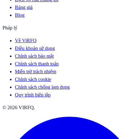
Bảng giá
Blog
Pháp lý
Về ViRFQ
Điều khoản sử dụng
Chính sách bảo mật
Chính sách thanh toán
Miễn trừ trách nhiệm
Chính sách cookie
Chính sách chống lạm dụng
Quy trình biên tập
© 2026 VIRFQ.