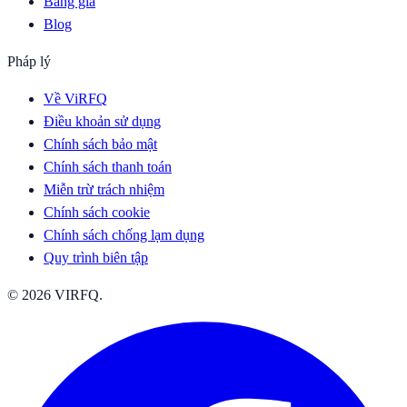
Bảng giá
Blog
Pháp lý
Về ViRFQ
Điều khoản sử dụng
Chính sách bảo mật
Chính sách thanh toán
Miễn trừ trách nhiệm
Chính sách cookie
Chính sách chống lạm dụng
Quy trình biên tập
© 2026 VIRFQ.