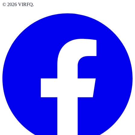
© 2026 VIRFQ.