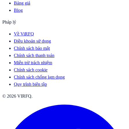
Bảng giá
Blog
Pháp lý
Về ViRFQ
Điều khoản sử dụng
Chính sách bảo mật
Chính sách thanh toán
Miễn trừ trách nhiệm
Chính sách cookie
Chính sách chống lạm dụng
Quy trình biên tập
© 2026 VIRFQ.