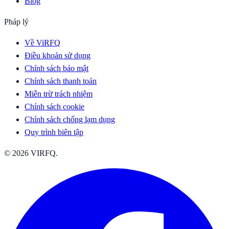
Blog
Pháp lý
Về ViRFQ
Điều khoản sử dụng
Chính sách bảo mật
Chính sách thanh toán
Miễn trừ trách nhiệm
Chính sách cookie
Chính sách chống lạm dụng
Quy trình biên tập
© 2026 VIRFQ.