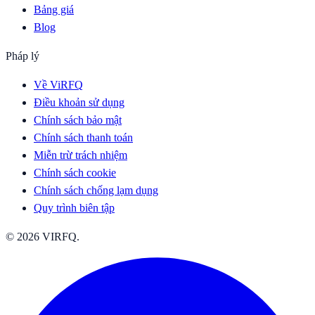
Bảng giá
Blog
Pháp lý
Về ViRFQ
Điều khoản sử dụng
Chính sách bảo mật
Chính sách thanh toán
Miễn trừ trách nhiệm
Chính sách cookie
Chính sách chống lạm dụng
Quy trình biên tập
© 2026 VIRFQ.