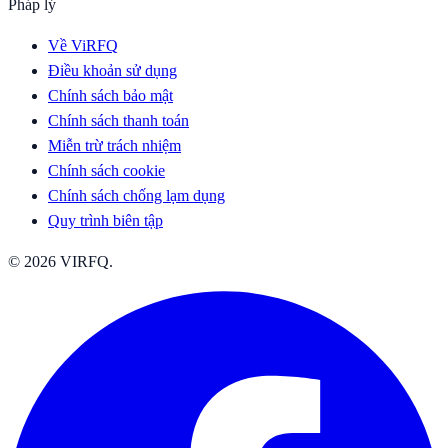
Pháp lý
Về ViRFQ
Điều khoản sử dụng
Chính sách bảo mật
Chính sách thanh toán
Miễn trừ trách nhiệm
Chính sách cookie
Chính sách chống lạm dụng
Quy trình biên tập
© 2026 VIRFQ.