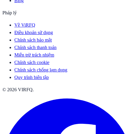
Blog
Pháp lý
Về ViRFQ
Điều khoản sử dụng
Chính sách bảo mật
Chính sách thanh toán
Miễn trừ trách nhiệm
Chính sách cookie
Chính sách chống lạm dụng
Quy trình biên tập
© 2026 VIRFQ.