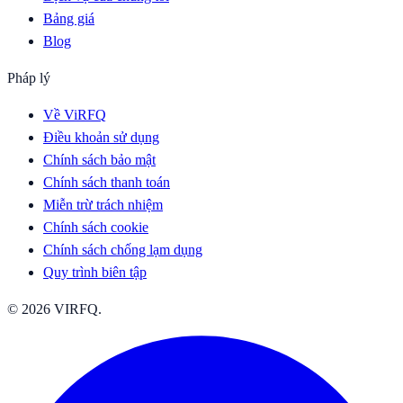
Bảng giá
Blog
Pháp lý
Về ViRFQ
Điều khoản sử dụng
Chính sách bảo mật
Chính sách thanh toán
Miễn trừ trách nhiệm
Chính sách cookie
Chính sách chống lạm dụng
Quy trình biên tập
© 2026 VIRFQ.