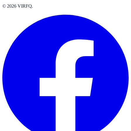
© 2026 VIRFQ.