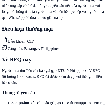
nhà cung cấp có thể đáp ứng các yêu cầu trên của người mua vui
lòng mở thông tin của người mua và liên hệ trực tiếp với người mua
qua WhatsApp để đưa ra báo giá của họ.
Điều kiện thương mại
Điều khoản
:
CIF
Cảng đến
:
Batangas, Philippines
Về RFQ này
Người mua tìm Yêu cầu báo giá gạo DT8 từ Philippines | ViRFQ.
Số lượng 1000 Boxes. RFQ đã được kiểm duyệt với thông tin liên
hệ có sẵn.
Thông số yêu cầu
Sản phẩm
:
Yêu cầu báo giá gạo DT8 từ Philippines | ViRFQ