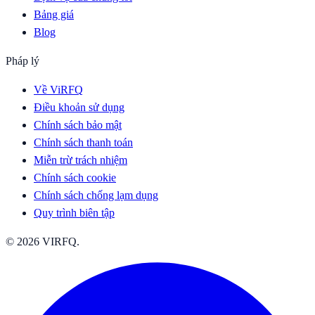
Bảng giá
Blog
Pháp lý
Về ViRFQ
Điều khoản sử dụng
Chính sách bảo mật
Chính sách thanh toán
Miễn trừ trách nhiệm
Chính sách cookie
Chính sách chống lạm dụng
Quy trình biên tập
© 2026 VIRFQ.