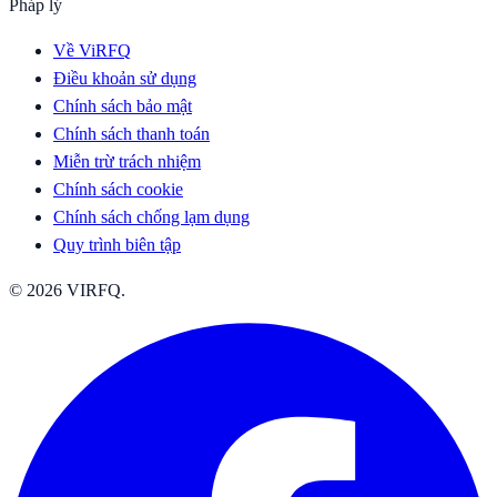
Pháp lý
Về ViRFQ
Điều khoản sử dụng
Chính sách bảo mật
Chính sách thanh toán
Miễn trừ trách nhiệm
Chính sách cookie
Chính sách chống lạm dụng
Quy trình biên tập
© 2026 VIRFQ.