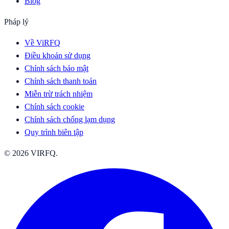
Blog
Pháp lý
Về ViRFQ
Điều khoản sử dụng
Chính sách bảo mật
Chính sách thanh toán
Miễn trừ trách nhiệm
Chính sách cookie
Chính sách chống lạm dụng
Quy trình biên tập
© 2026 VIRFQ.