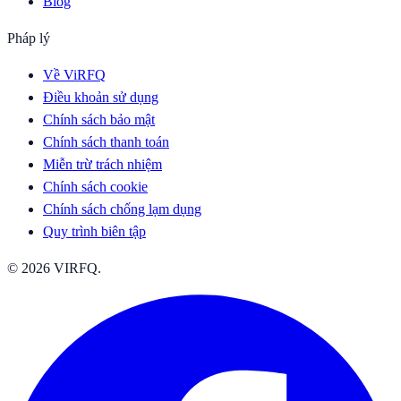
Blog
Pháp lý
Về ViRFQ
Điều khoản sử dụng
Chính sách bảo mật
Chính sách thanh toán
Miễn trừ trách nhiệm
Chính sách cookie
Chính sách chống lạm dụng
Quy trình biên tập
© 2026 VIRFQ.