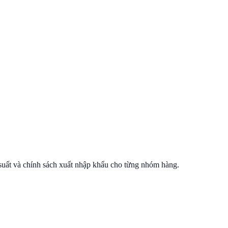
suất và chính sách xuất nhập khẩu cho từng nhóm hàng.